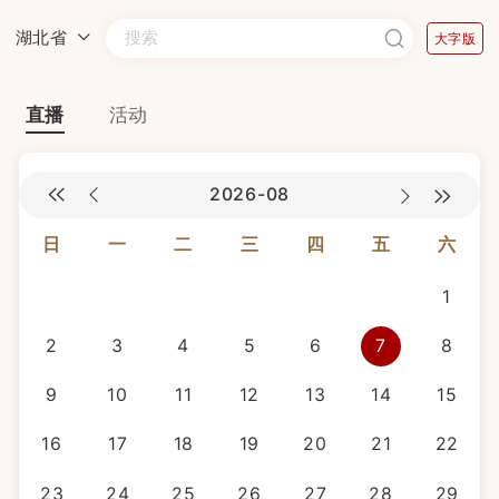
湖北省
大字版
直播
活动
2026-08
日
一
二
三
四
五
六
1
2
3
4
5
6
7
8
9
10
11
12
13
14
15
16
17
18
19
20
21
22
23
24
25
26
27
28
29