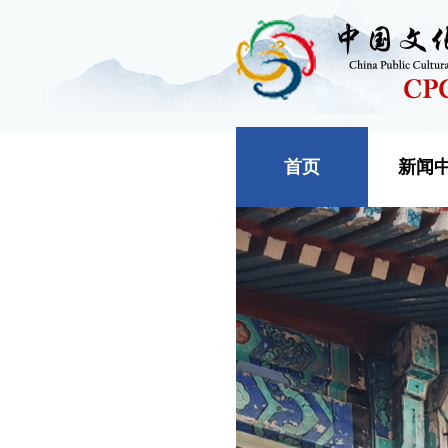
首页
新闻