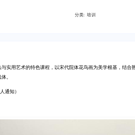
分类:
培训