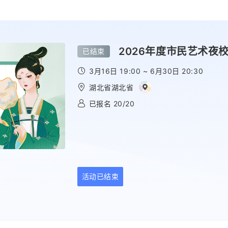
2026年度市民艺术夜
已结束
3月16日 19:00 ~ 6月30日 20:30
湖北省湖北省
已报名 20/20
活动已结束