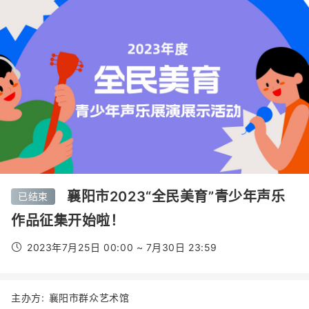
襄阳市2023“全民美育”青少年声乐
已结束
作品征集开始啦！
2023年7月25日 00:00 ~ 7月30日 23:59
主办方:
襄阳市群众艺术馆