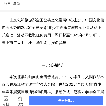
分类:
展览
全部作品
海报
收藏