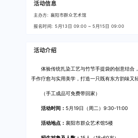
活动信息
主办方:
襄阳市群众艺术馆
报名时间:
5月13日 09:00 ~ 5月15日 09:00
活动介绍