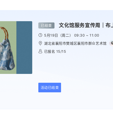
文化馆服务宣传周｜布
已结束
5月19日（周二） 09:30 ~ 11:00
湖北省襄阳市樊城区襄阳市群众艺术馆
已报名 15/15
活动已结束