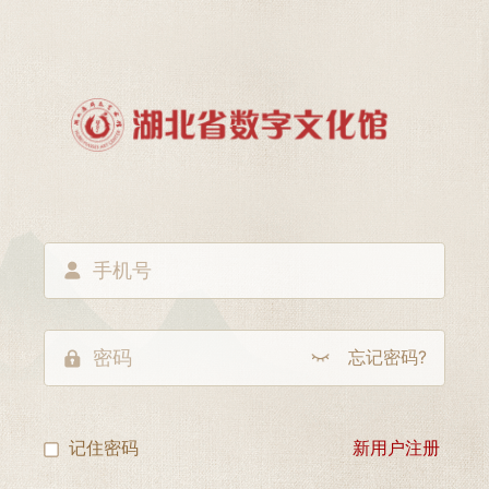
忘记密码?
记住密码
新用户注册