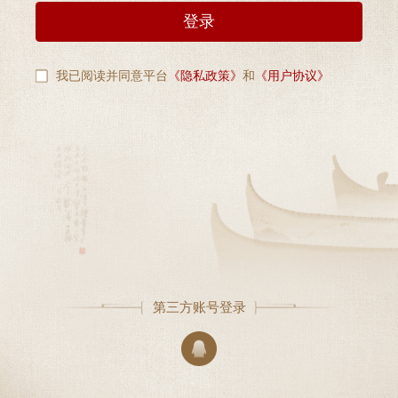
登录
我已阅读并同意平台
《隐私政策》
和
《用户协议》
第三方账号登录