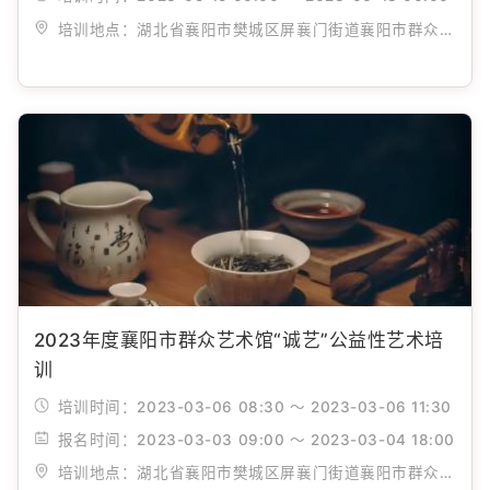
培训地点：
湖北省襄阳市樊城区屏襄门街道襄阳市群众艺术馆
2023年度襄阳市群众艺术馆“诚艺”公益性艺术培
训
培训时间：
2023-03-06 08:30 ～ 2023-03-06 11:30
报名时间：
2023-03-03 09:00 ～ 2023-03-04 18:00
培训地点：
湖北省襄阳市樊城区屏襄门街道襄阳市群众艺术馆