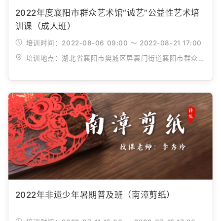
2022年度襄阳市群众艺术馆“诚艺”公益性艺术培
训课（成人班）
培训时间：
2022-08-06 09:00 ～ 2022-08-21 17:00
培训地点：
湖北省襄阳市樊城区屏襄门街道襄阳市群众艺术馆
2022年非遗少年暑期普及班（南漳剪纸）