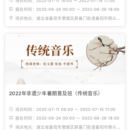
培训时间：
2022-07-11 15:00 ～ 2022-07-15 17:00
报名时间：
2022-06-24 00:00 ～ 2022-06-29 18:00
培训地点：
湖北省襄阳市樊城区屏襄门街道襄阳市群众艺术馆
2022年非遗少年暑期普及班（传统音乐）
培训时间：
2022-07-11 09:00 ～ 2022-07-15 11:00
报名时间：
2022-06-24 00:00 ～ 2022-06-29 18:00
培训地点：
湖北省襄阳市樊城区屏襄门街道襄阳市群众艺术馆