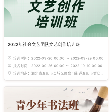
2022年社会文艺团队文艺创作培训班
培训时间：
2022-09-26 00:00 ～ 2022-09-29 00:00
报名时间：
2022-09-26 00:00 ～ 2022-10-10 00:00
培训地点：
湖北省襄阳市樊城区屏襄门街道襄阳市群众艺术馆