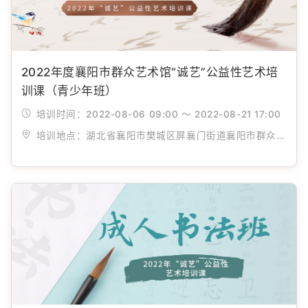
2022年度襄阳市群众艺术馆“诚艺”公益性艺术培
训课（青少年班）
培训时间：
2022-08-06 09:00 ～ 2022-08-21 17:00
培训地点：
湖北省襄阳市樊城区屏襄门街道襄阳市群众艺术馆