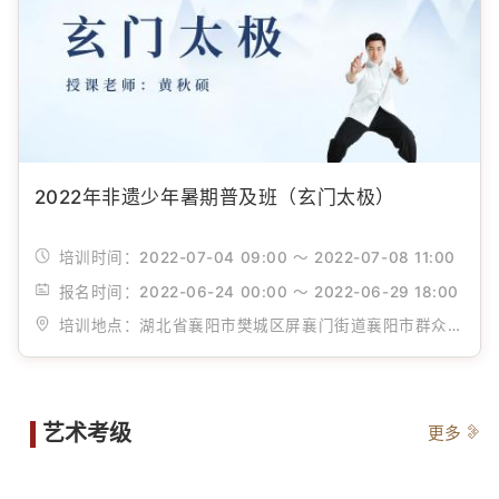
2022年非遗少年暑期普及班（玄门太极）
培训时间：
2022-07-04 09:00 ～ 2022-07-08 11:00
报名时间：
2022-06-24 00:00 ～ 2022-06-29 18:00
培训地点：
湖北省襄阳市樊城区屏襄门街道襄阳市群众艺术馆
艺术考级
更多