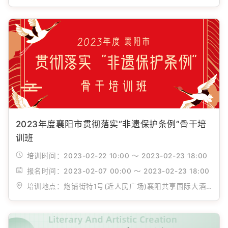
2023年度襄阳市贯彻落实“非遗保护条例”骨干培
训班
培训时间：
2023-02-22 10:00 ～ 2023-02-23 18:00
报名时间：
2023-02-07 00:00 ～ 2023-02-23 18:00
培训地点：
炮铺街特1号(近人民广场)襄阳共享国际大酒店