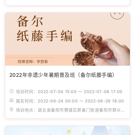
2022年非遗少年暑期普及班（备尔纸藤手编）
培训时间：
2022-07-04 15:00 ～ 2022-07-08 17:00
报名时间：
2022-06-24 00:00 ～ 2022-06-29 18:00
培训地点：
湖北省襄阳市樊城区屏襄门街道襄阳市群众艺术馆