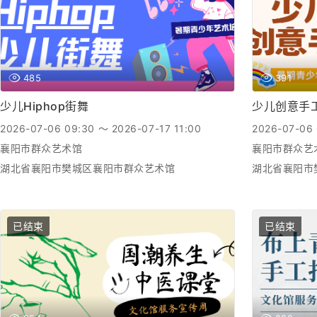
485
391
少儿Hiphop街舞
少儿创意手
2026-07-06 09:30 ～ 2026-07-17 11:00
2026-07-06 
襄阳市群众艺术馆
襄阳市群众艺
湖北省襄阳市樊城区襄阳市群众艺术馆
湖北省襄阳市
已结束
已结束