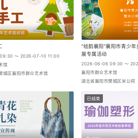
89
工
“绘韵襄阳”襄阳市青少
展专属活动
09:30 ～ 2026-07-10 11:00
2026-06-06 09:30 ～ 202
术馆
襄阳市群众艺术馆
樊城区襄阳市群众艺术馆
湖北省襄阳市樊城区米公祠
已结束