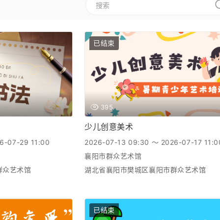
已结束
395
少儿创意美术
6-07-29 11:00
2026-07-13 09:30 ～ 2026-07-17 11:0
襄阳市群众艺术馆
群众艺术馆
湖北省襄阳市樊城区襄阳市群众艺术馆
已结束