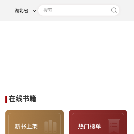
湖北省
在线书籍