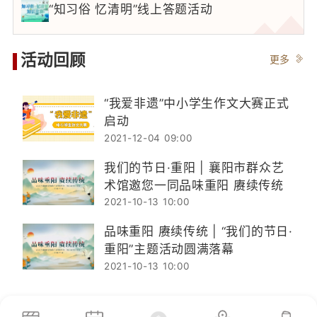
“知习俗 忆清明”线上答题活动
活动回顾
更多
“我爱非遗”中小学生作文大赛正式
启动
2021-12-04 09:00
我们的节日·重阳 | 襄阳市群众艺
术馆邀您一同品味重阳 赓续传统
2021-10-13 10:00
品味重阳 赓续传统 | “我们的节日·
重阳”主题活动圆满落幕
2021-10-13 10:00