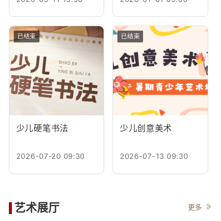
已结束
已结束
少儿硬笔书法
少儿创意美术
2026-07-20 09:30
2026-07-13 09:30
艺术展厅
更多