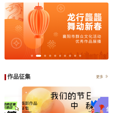
作品征集
更多