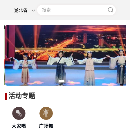
湖北省
活动专题
大家唱
广场舞