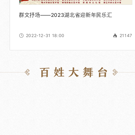
群文抒场——2023湖北省迎新年民乐汇
2022-12-31 18:00
21147
百姓大舞台