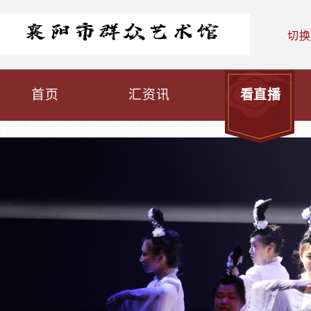
切换
首页
汇资讯
看直播